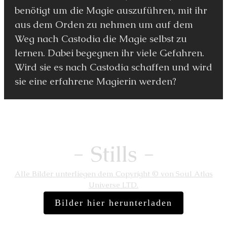
benötigt um die Magie auszuführen, mit ihr
aus dem Orden zu nehmen um auf dem
Weg nach Castodia die Magie selbst zu
lernen. Dabei begegnen ihr viele Gefahren.
Wird sie es nach Castodia schaffen und wird
sie eine erfahrene Magierin werden?
- Stills -
Alle Bilder unterliegen dem Copyright © von Soul Atlas
Universe LTD.
Bilder hier herunterladen