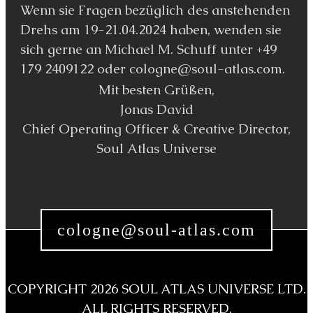
Wenn sie Fragen bezüglich des anstehenden
Drehs am 19-21.04.2024 haben, wenden sie
sich gerne an Michael M. Schuff unter +49
179 2409122 oder cologne@soul-atlas.com.
Mit besten Grüßen,
Jonas David
Chief Operating Officer & Creative Director,
Soul Atlas Universe
cologne@soul-atlas.com
COPYRIGHT
2026
SOUL ATLAS UNIVERSE LTD.
ALL RIGHTS RESERVED.