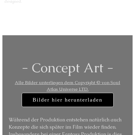
designed.
- Concept Art -
Alle Bilder unterliegen dem Copyright © von Soul
Atlas Universe LTD.
Bilder hier herunterladen
Während der Produktion entstehen natürlich auch
Konzepte die sich später im Film wieder finden.
Insbesondere bei einer Fantasy Produktion is dies