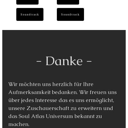
Soundtrack
Soundtrack
- Danke -
Wir möchten uns herzlich für Ihre
Aufmerksamkeit bedanken. Wir freuen uns
über jedes Interesse das es uns ermöglicht,
unsere Zuschauerschaft zu erweitern und
das Soul Atlas Universum bekannt zu
machen.