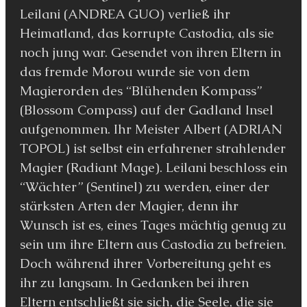
Leilani (ANDREA GUO) verließ ihr
Heimatland, das korrupte Castodia, als sie
noch jung war. Gesendet von ihren Eltern in
das fremde Morou wurde sie von dem
Magierorden des “Blühenden Kompass”
(Blossom Compass) auf der Gadland Insel
aufgenommen. Ihr Meister Albert (ADRIAN
TOPOL) ist selbst ein erfahrener strahlender
Magier (Radiant Mage). Leilani beschloss ein
“Wächter” (Sentinel) zu werden, einer der
stärksten Arten der Magier, denn ihr
Wunsch ist es, eines Tages mächtig genug zu
sein um ihre Eltern aus Castodia zu befreien.
Doch während ihrer Vorbereitung geht es
ihr zu langsam. In Gedanken bei ihren
Eltern entschließt sie sich, die Seele, die sie